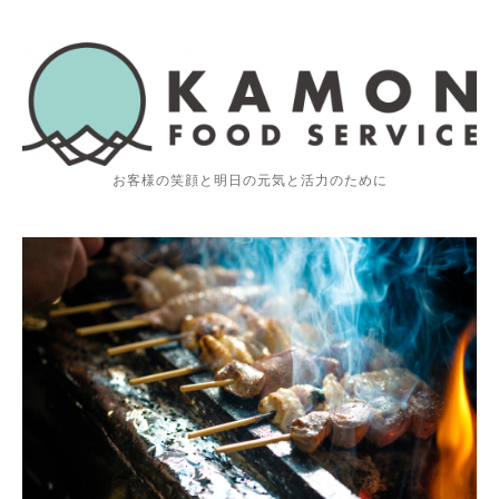
お客様の笑顔と明日の元気と活力のために