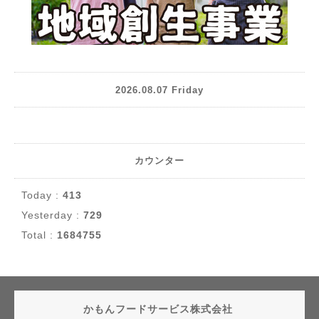
2026.08.07 Friday
カウンター
Today :
413
Yesterday :
729
Total :
1684755
かもんフードサービス株式会社