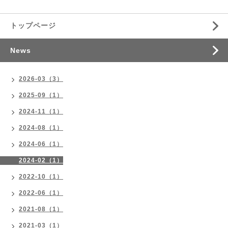
トップページ
News
2026-03（3）
2025-09（1）
2024-11（1）
2024-08（1）
2024-06（1）
2024-02（1）
2022-10（1）
2022-06（1）
2021-08（1）
2021-03（1）