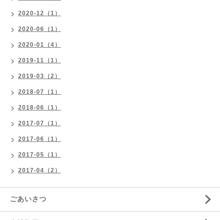
2020-12（1）
2020-06（1）
2020-01（4）
2019-11（1）
2019-03（2）
2018-07（1）
2018-06（1）
2017-07（1）
2017-06（1）
2017-05（1）
2017-04（2）
ごあいさつ