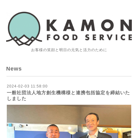
お客様の笑顔と明日の元気と活力のために
News
2024-02-03 11:58:00
一般社団法人地方創生機構様と連携包括協定を締結いた
しました