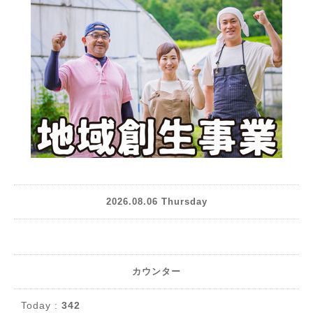
2026.08.06 Thursday
カウンター
Today :
342