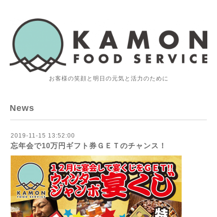
お客様の笑顔と明日の元気と活力のために
News
2019-11-15 13:52:00
忘年会で10万円ギフト券ＧＥＴのチャンス！