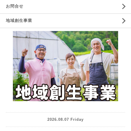
お問合せ
地域創生事業
2026.08.07 Friday