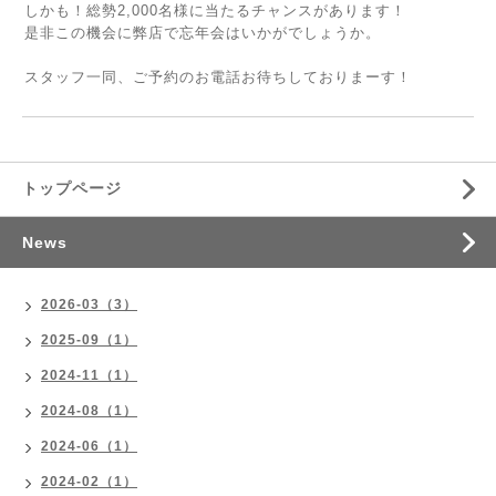
しかも！総勢2,000名様に当たるチャンスがあります！
是非この機会に弊店で忘年会はいかがでしょうか。
スタッフ一同、ご予約のお電話お待ちしておりまーす！
トップページ
News
2026-03（3）
2025-09（1）
2024-11（1）
2024-08（1）
2024-06（1）
2024-02（1）