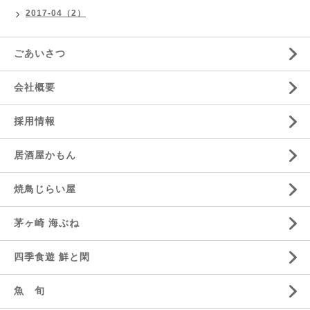
2017-04（2）
ごあいさつ
会社概要
採用情報
居酒屋かもん
焼鳥じらい屋
茅ヶ崎 海ぶね
四季食遊 鮮と閑
魚 旬