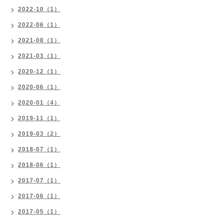
2022-10（1）
2022-06（1）
2021-08（1）
2021-03（1）
2020-12（1）
2020-06（1）
2020-01（4）
2019-11（1）
2019-03（2）
2018-07（1）
2018-06（1）
2017-07（1）
2017-06（1）
2017-05（1）