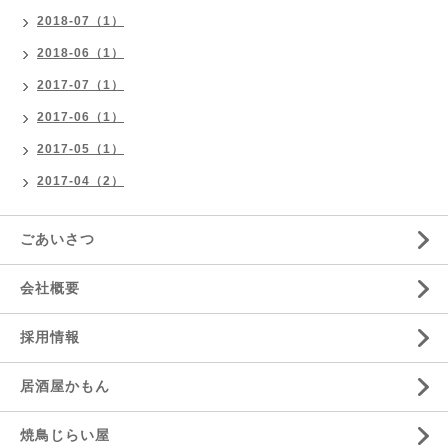
2018-07（1）
2018-06（1）
2017-07（1）
2017-06（1）
2017-05（1）
2017-04（2）
ごあいさつ
会社概要
採用情報
居酒屋かもん
焼鳥じらい屋