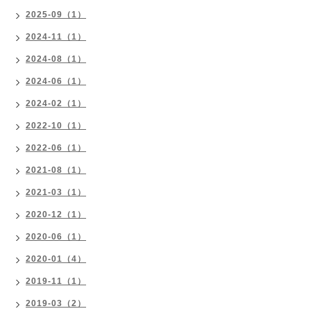
2025-09（1）
2024-11（1）
2024-08（1）
2024-06（1）
2024-02（1）
2022-10（1）
2022-06（1）
2021-08（1）
2021-03（1）
2020-12（1）
2020-06（1）
2020-01（4）
2019-11（1）
2019-03（2）