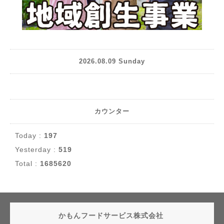
2026.08.09 Sunday
カウンター
Today :
197
Yesterday :
519
Total :
1685620
かもんフードサービス株式会社