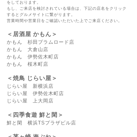
をしております。
もし、ご来店を検討されている場合は、下記の店名をクリック
するとグルメサイトに繋がります。
営業時間や営業日をご確認いただいた上でご来店ください。
＜居酒屋 かもん＞
かもん 杉田プラムロード店
かもん 大倉山店
かもん 伊勢佐木町店
かもん 桜木町店
＜焼鳥 じらい屋＞
じらい屋 新横浜店
じらい屋 伊勢佐木町店
じらい屋 上大岡店
＜四季食遊 鮮と閑＞
鮮と閑 横浜TSプラザビル店
＜茅ヶ崎 海ぶね＞