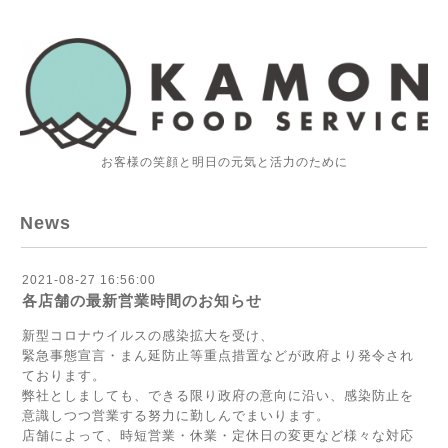
お客様の笑顔と明日の元気と活力のために
News
2021-08-27 16:56:00
各店舗の最新営業時間のお知らせ
新型コロナウイルスの感染拡大を受け、
緊急事態宣言・まん延防止等重点措置などが政府より発令され
ております。
弊社としましても、できる限り政府の意向に沿い、感染防止を
意識しつつ営業する努力に勤しんでまいります。
店舗によって、時短営業・休業・定休日の変更など様々な対応