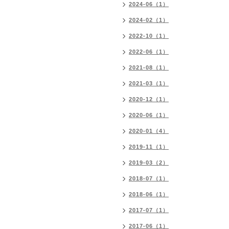
2024-06（1）
2024-02（1）
2022-10（1）
2022-06（1）
2021-08（1）
2021-03（1）
2020-12（1）
2020-06（1）
2020-01（4）
2019-11（1）
2019-03（2）
2018-07（1）
2018-06（1）
2017-07（1）
2017-06（1）