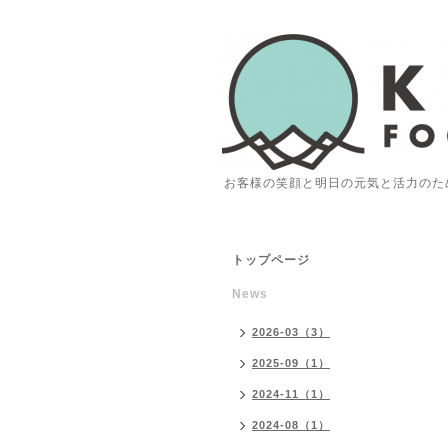
お客様の笑顔と明日の元気と活力のた
トップページ
News
2026-03（3）
2025-09（1）
2024-11（1）
2024-08（1）