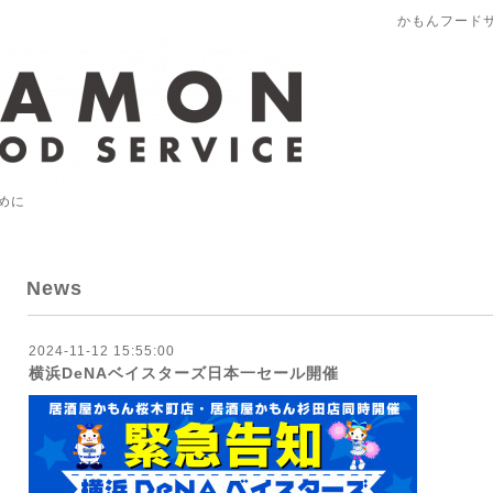
かもんフード
めに
News
2024-11-12 15:55:00
横浜DeNAベイスターズ日本一セール開催