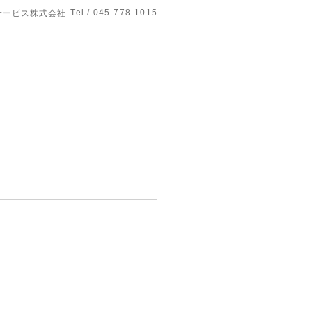
Tel / 045-778-1015
サービス株式会社